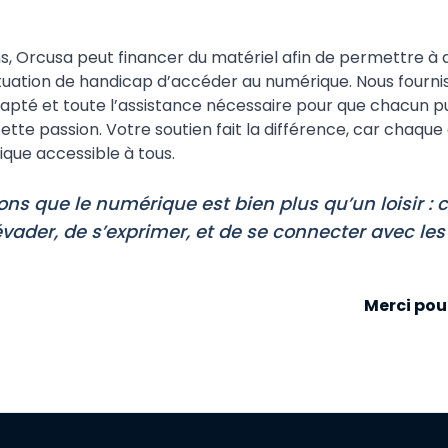
s, Orcusa peut financer du matériel afin de permettre 
tuation de handicap d’accéder au numérique. Nous fourni
apté et toute l’assistance nécessaire pour que chacun pu
tte passion. Votre soutien fait la différence, car chaque
que accessible à tous.
ns que le numérique est bien plus qu’un loisir : 
vader, de s’exprimer, et de se connecter avec les 
Merci pou